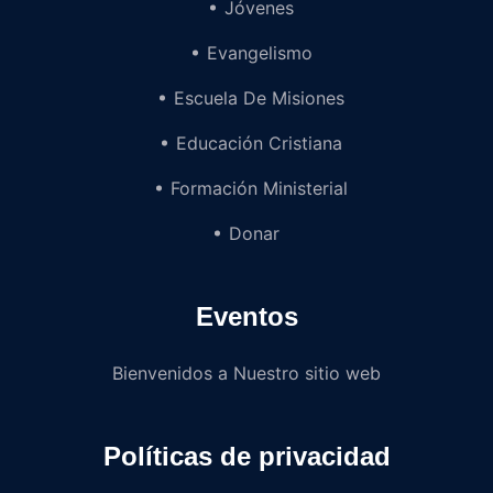
Jóvenes
Evangelismo
Escuela De Misiones
Educación Cristiana
Formación Ministerial
Donar
Eventos
Bienvenidos a Nuestro sitio web
Políticas de privacidad