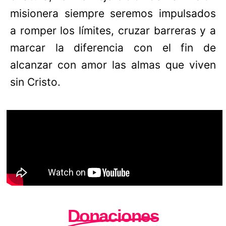
misionera siempre seremos impulsados
a romper los límites, cruzar barreras y a
marcar la diferencia con el fin de
alcanzar con amor las almas que viven
sin Cristo.
Donaciones