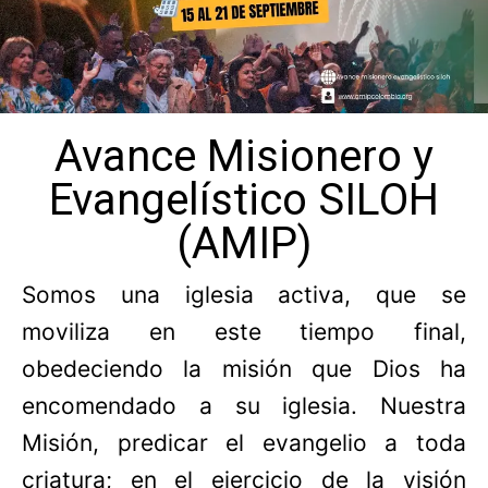
Avance Misionero y
Evangelístico SILOH
(AMIP)
Somos una iglesia activa, que se
moviliza en este tiempo final,
obedeciendo la misión que Dios ha
encomendado a su iglesia. Nuestra
Misión, predicar el evangelio a toda
criatura; en el ejercicio de la visión