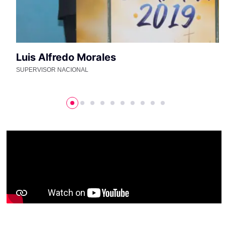
Luis Alfredo Morales
SUPERVISOR NACIONAL