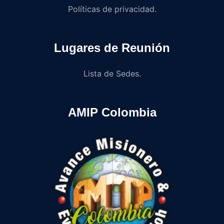
Políticas de privacidad.
Lugares de Reunión
Lista de Sedes.
AMIP Colombia