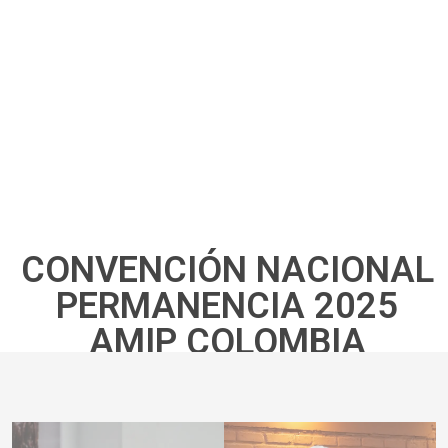
CONVENCIÓN NACIONAL
PERMANENCIA 2025
AMIP COLOMBIA