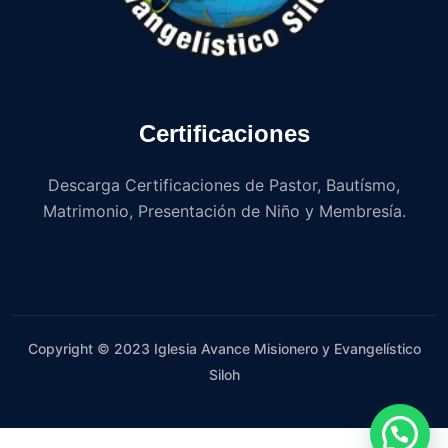
Certificaciones
Descarga Certificaciones de Pastor, Bautísmo,
Matrimonio, Presentación de Niño y Membresía.
Copyright © 2023 Iglesia Avance Misionero y Evangelístico
Siloh