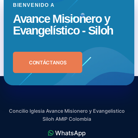
BIENVENIDO A
Avance Misionero y
Evangelístico - Siloh
CONTÁCTANOS
Concilio Iglesia Avance Misionero y Evangelistico
Siloh AMIP Colombia
WhatsApp