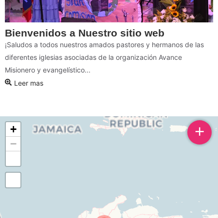
Bienvenidos a Nuestro sitio web
¡Saludos a todos nuestros amados pastores y hermanos de las
diferentes iglesias asociadas de la organización Avance
Misionero y evangelístico...
Leer mas
+
+
−