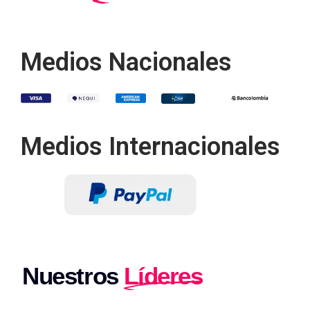
Medios Nacionales
Medios Internacionales
Nuestros
Líderes