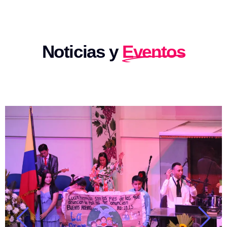
Noticias y
Eventos