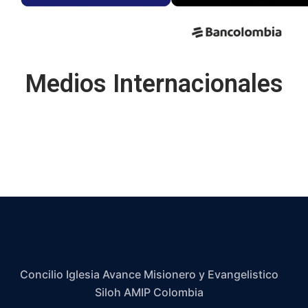
Medios Internacionales
Concilio Iglesia Avance Misionero y Evangelistico
Siloh AMIP Colombia