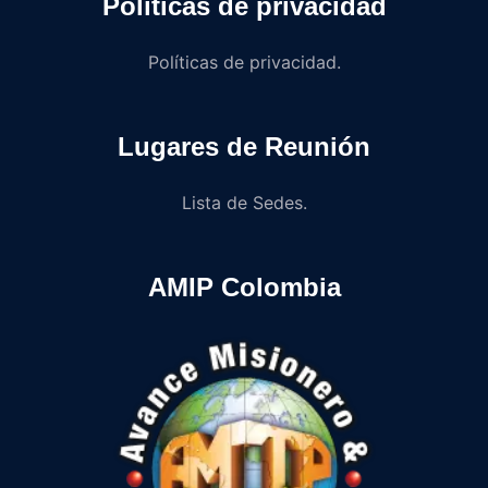
Políticas de privacidad
Políticas de privacidad.
Lugares de Reunión
Lista de Sedes.
AMIP Colombia