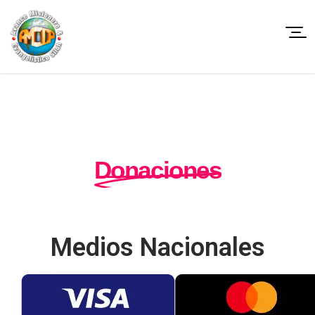
Donaciones
Medios Nacionales