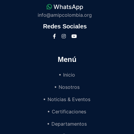
WhatsApp
info@amipcolombia.org
Redes Sociales
Menú
Inicio
Nosotros
Noticias & Eventos
Certificaciones
Departamentos