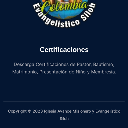
Certificaciones
Descarga Certificaciones de Pastor, Bautísmo,
Matrimonio, Presentación de Niño y Membresía.
Copyright © 2023 Iglesia Avance Misionero y Evangelístico
Siloh