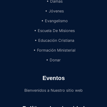
Damas
Jóvenes
Evangelismo
Escuela De Misiones
Educación Cristiana
Formación Ministerial
Donar
Eventos
Bienvenidos a Nuestro sitio web