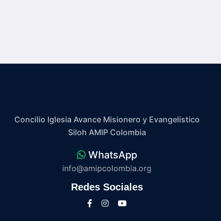
Concilio Iglesia Avance Misionero y Evangelistico
Siloh AMIP Colombia
WhatsApp
info@amipcolombia.org
Redes Sociales