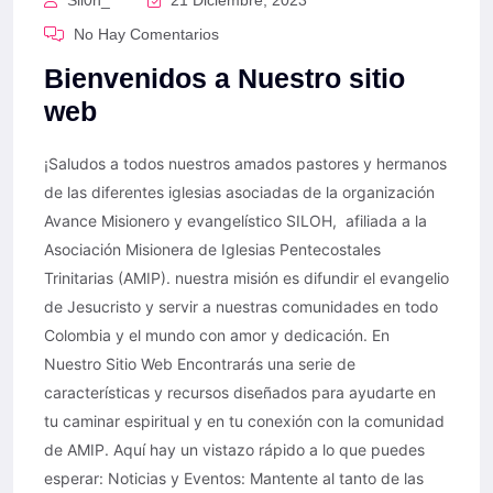
Sil0h_
21 Diciembre, 2023
No Hay Comentarios
Bienvenidos a Nuestro sitio
web
¡Saludos a todos nuestros amados pastores y hermanos
de las diferentes iglesias asociadas de la organización
Avance Misionero y evangelístico SILOH, afiliada a la
Asociación Misionera de Iglesias Pentecostales
Trinitarias (AMIP). nuestra misión es difundir el evangelio
de Jesucristo y servir a nuestras comunidades en todo
Colombia y el mundo con amor y dedicación. En
Nuestro Sitio Web Encontrarás una serie de
características y recursos diseñados para ayudarte en
tu caminar espiritual y en tu conexión con la comunidad
de AMIP. Aquí hay un vistazo rápido a lo que puedes
esperar: Noticias y Eventos: Mantente al tanto de las