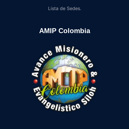
Lista de Sedes.
AMIP Colombia