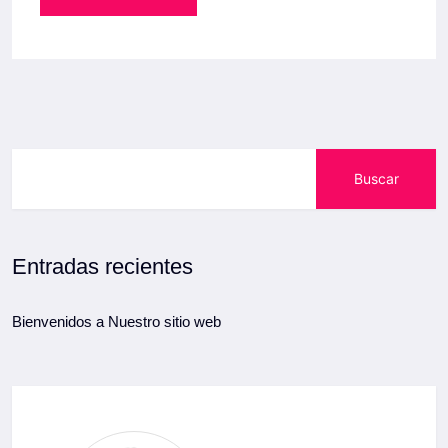
Buscar
Entradas recientes
Bienvenidos a Nuestro sitio web