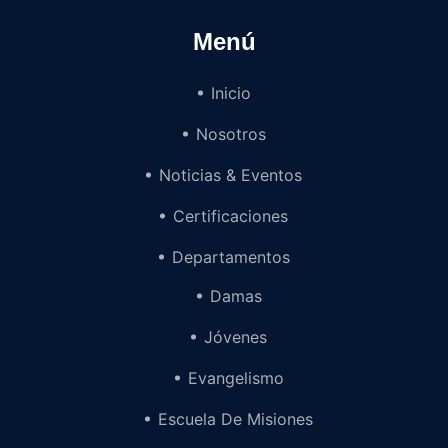
Menú
Inicio
Nosotros
Noticias & Eventos
Certificaciones
Departamentos
Damas
Jóvenes
Evangelismo
Escuela De Misiones