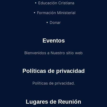
Educación Cristiana
Formación Ministerial
Donar
Eventos
Bienvenidos a Nuestro sitio web
Políticas de privacidad
Políticas de privacidad.
Lugares de Reunión