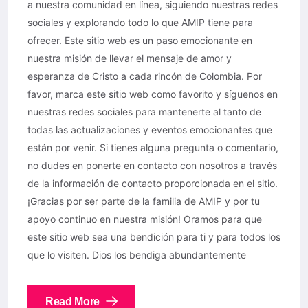
a nuestra comunidad en línea, siguiendo nuestras redes
sociales y explorando todo lo que AMIP tiene para
ofrecer. Este sitio web es un paso emocionante en
nuestra misión de llevar el mensaje de amor y
esperanza de Cristo a cada rincón de Colombia. Por
favor, marca este sitio web como favorito y síguenos en
nuestras redes sociales para mantenerte al tanto de
todas las actualizaciones y eventos emocionantes que
están por venir. Si tienes alguna pregunta o comentario,
no dudes en ponerte en contacto con nosotros a través
de la información de contacto proporcionada en el sitio.
¡Gracias por ser parte de la familia de AMIP y por tu
apoyo continuo en nuestra misión! Oramos para que
este sitio web sea una bendición para ti y para todos los
que lo visiten. Dios los bendiga abundantemente
Read More