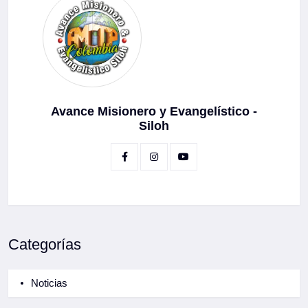
Avance Misionero y Evangelístico -
Siloh
Categorías
Noticias