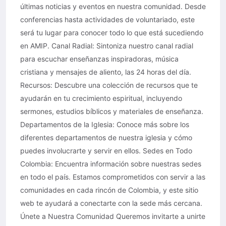
últimas noticias y eventos en nuestra comunidad. Desde
conferencias hasta actividades de voluntariado, este
será tu lugar para conocer todo lo que está sucediendo
en AMIP. Canal Radial: Sintoniza nuestro canal radial
para escuchar enseñanzas inspiradoras, música
cristiana y mensajes de aliento, las 24 horas del día.
Recursos: Descubre una colección de recursos que te
ayudarán en tu crecimiento espiritual, incluyendo
sermones, estudios bíblicos y materiales de enseñanza.
Departamentos de la Iglesia: Conoce más sobre los
diferentes departamentos de nuestra iglesia y cómo
puedes involucrarte y servir en ellos. Sedes en Todo
Colombia: Encuentra información sobre nuestras sedes
en todo el país. Estamos comprometidos con servir a las
comunidades en cada rincón de Colombia, y este sitio
web te ayudará a conectarte con la sede más cercana.
Únete a Nuestra Comunidad Queremos invitarte a unirte